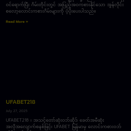
ဝင်ရောက်ပြီး ဂိမ်းတိုင်းတွင် အပြည့်အဝကစားနိုင်သော အွန်လိုင်း
စလော့လောင်းကစားဂိမ်းများကို ပံ့ပိုးပေးပါသည်။
Read More »
UFABET218
July 27, 2025
UFABET218 ၊ အသင့်တော်ဆုံးဝဘ်ဆိုဒ် ခေတ်အမီဆုံး
အလိုအလျောက်စနစ်ဖြင့်၊ UFABET မြန်မာမှ လောင်းကစားဝဘ်