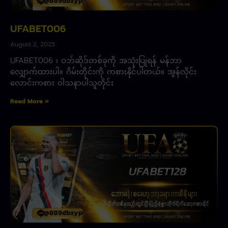
UFABET006
August 2, 2025
UFABET006 ၊ ဝဘ်ဆိုဒ်တစ်ခုကို အသုံးပြုရန် မန်ဘာ
လျှောက်ထားပါ။ ဂိမ်းတိုင်းကို ကစားနိုင်ပါတယ်။ အွန်လိုင်း
လောင်းကစား ဝါသနာပါသူတိုင်း
Read More »