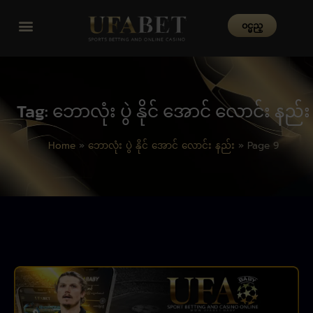
၀င္မည္
Tag: ဘောလုံး ပွဲ နိုင် အောင် လောင်း နည်း
Home
»
ဘောလုံး ပွဲ နိုင် အောင် လောင်း နည်း
»
Page 9