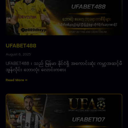
UFABET488
August 6, 2025
UFABET488 ၊ သည် မြန်မာ နိုင်ငံရှိ အကောင်းဆုံး ကမ္ဘာ့အဆင့်မီ
အွန်လိုင်း ဘောလုံး လောင်းကစား
Read More »