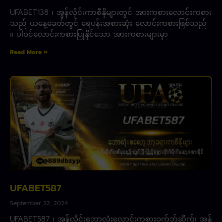
UFABET138 ၊ အွန်လိုင်းကာစီနိုများတွင် အားကစားလောင်းကစား
သည် ယနေ့ခေတ်တွင် ရေပန်းအစားဆုံး လောင်းကစားဖြစ်သည်
။ ပါဝင်လောင်းကစားပြုနိုင်သော အားကစားများမှာ
Read More »
UFABET587
September 22, 2024
UFABET587 ၊ အွန်လိုင်းဘောလုံးလောင်းကစားဝက်ဘ်ဆိုက်၊ အွန်