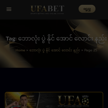
၀င္မည္
Tag: ဘောလုံး ပွဲ နိုင် အောင် လောင်း နည်း
Home
»
ဘောလုံး ပွဲ နိုင် အောင် လောင်း နည်း
»
Page 25