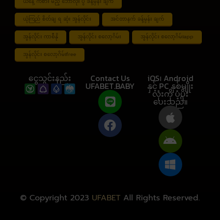
ယနေ့ ကစား မည့် ဘောလုံး ပွဲ ခန့်မှန်း ချက်
ယုံကြည် စိတ်ချ ရ ဆုံး အွန်လိုင်း
အင်တာနက် ခန့်မှန်း ချက်
အွန်လိုင်း ကာစီနို
အွန်လိုင်း စလော့ဂိမ်း
အွန်လိုင်း စလော့ဂိမ်းapp
အွန်လိုင်း စလော့ဂိမ်းfree
ငွေသွင်းနည်း
Contact Us
iOS၊ Android
UFABET.BABY
နှင့် PC နှစ်မျိုး
လုံးကို ပံ့ပိုး
ပေးသည်။
© Copyright 2023
UFABET
All Rights Reserved.