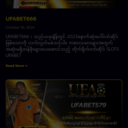
UFABET666
October 10, 2024
UFABET666 ၊ သည်ယခုချိန်တွင် 2023နောက်ဆုံးပေါ်ဝဘ်ဆိုဒ်
ဖြစ်သောကို လက်လွတ်မခံသင့်ပါ။ ကစားသမားများအတွက်
အဆုံးမရှိတန်ဖိုးများပေးဆောင်သည့် တိုက်ရိုက်ဝဘ်ဆိုဒ် SLOTS
UFABET
Read More »