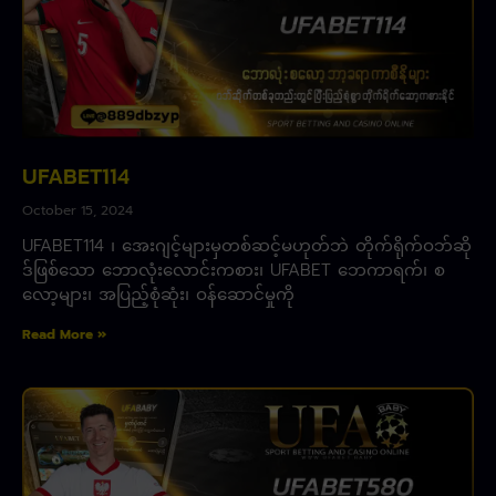
UFABET114
October 15, 2024
UFABET114 ၊ ​​အေးဂျင့်များမှတစ်ဆင့်မဟုတ်ဘဲ တိုက်ရိုက်ဝဘ်ဆို
ဒ်ဖြစ်သော ဘောလုံးလောင်းကစား၊ UFABET ဘေကာရက်၊ စ
လော့များ၊ အပြည့်စုံဆုံး၊ ဝန်ဆောင်မှုကို
Read More »