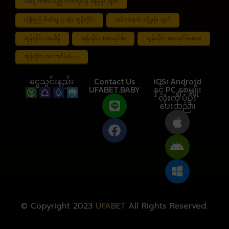
ယနေ့ ကစား မည့် ဘောလုံး ပွဲ ခန့်မှန်း ချက်
ယုံကြည် စိတ်ချ ရ ဆုံး အွန်လိုင်း
အင်တာနက် ခန့်မှန်း ချက်
အွန်လိုင်း ကာစီနို
အွန်လိုင်း စလော့ဂိမ်း
အွန်လိုင်း စလော့ဂိမ်းapp
အွန်လိုင်း စလော့ဂိမ်းfree
ငွေသွင်းနည်း
Contact Us
iOS၊ Android
UFABET.BABY
နှင့် PC နှစ်မျိုး
လုံးကို ပံ့ပိုး
ပေးသည်။
© Copyright 2023
UFABET
All Rights Reserved.