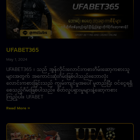
UFABET365
May 1, 2024
UFABET365 ၊ သည် အွန်လိုင်းလောင်းကစားဂိမ်းဆော့ကစားသူ
များအတွက် အကောင်းဆုံးဂိမ်းဖြစ်ပါသည်။ဘောလုံး
လောင်းကစားခြင်းသည် ကျွမ်းကျင်မှုအပေါ် မူတည်ပြီး ဝင်ငွေရရှိ
စေသည့်ဂိမ်းဖြစ်ပါသည်။ စိတ်လှုပ်ရှားမှုများနဲ့ဆော့ကစား
ကြည့်ပါ။ UFABET
Read More »