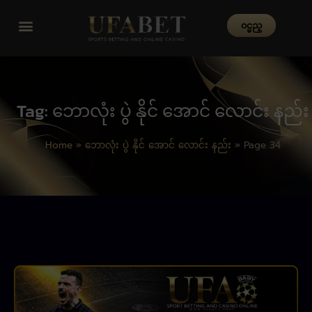
၀င္မည္
Tag: ဘောလုံး ပွဲ နိုင် အောင် လောင်း နည်း
Home
»
ဘောလုံး ပွဲ နိုင် အောင် လောင်း နည်း
»
Page 34