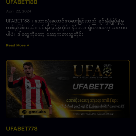
UFABET188
April 22, 2024
UFABET188 ၊ ဘောလုံးလောင်းကစားခြင်းသည် ရင်းနှီးမြှပ်နှံ့မှု
တစ်ခုဖြစ်သည်။ ရင်းနှီးမြှပ်နှံတိုင်း နိုင်တာ၊ ရှုံးတာတော့ သဘာဝ
ပါပဲ။ ဒါတွေကိုတော့ ဆော့ကစားသူတိုင်း
Read More »
UFABET778