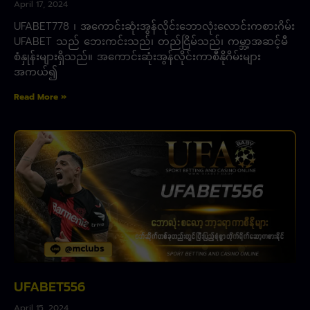
April 17, 2024
UFABET778 ၊ အကောင်းဆုံးအွန်လိုင်းဘောလုံးလောင်းကစားဂိမ်း
UFABET သည် ဘေးကင်းသည်၊ တည်ငြိမ်သည်၊ ကမ္ဘာ့အဆင့်မီ
စံနှုန်းများရှိသည်။ အကောင်းဆုံးအွန်လိုင်းကာစီနိုဂိမ်းများ
အကယ်၍
Read More »
UFABET556
April 15, 2024