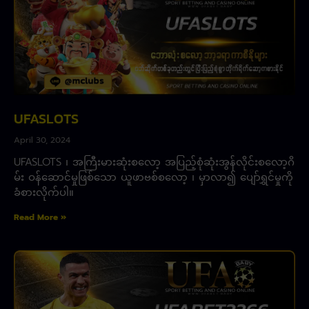
UFASLOTS
April 30, 2024
UFASLOTS ၊ အကြီးမားဆုံးစလော့ အပြည့်စုံဆုံးအွန်လိုင်းစလော့ဂိ
မ်း ဝန်ဆောင်မှုဖြစ်သော ယူဖာဗစ်စလော့ ၊ မှာလာ၍ ပျော်ရွှင်မှုကို
ခံစားလိုက်ပါ။
Read More »