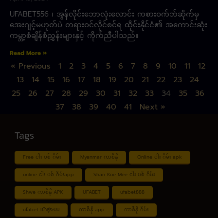
UFABET556 ၊ အွန်လိုင်းဘောလုံးလောင်း ကစားဝက်ဘ်ဆိုက်မှ
အေးဂျင့်မဟုတ်ပဲ တရားဝင်လိုင်စင်ရ ထိုင်းနိုင်ငံ၏ အကောင်းဆုံး
ကမ္ဘာ့စံချိန်စံညွှန်းများနှင့် ကိုက်ညီပါသည်။
Read More »
« Previous
1
2
3
4
5
6
7
8
9
10
11
12
13
14
15
16
17
18
19
20
21
22
23
24
25
26
27
28
29
30
31
32
33
34
35
36
37
38
39
40
41
Next »
Tags
Free ငါး ပစ် ဂိမ်း
Myanmar ကာစီနို
Online ငါး ဂိမ်း apk
online ငါး ပစ် ဂိမ်းapp
Shan Koe Mee ငါး ပစ် ဂိမ်း
Shwe ကာစီနို APK
UFABET
ufabet888
ufabet เข้าสู่ระบบ
ကာစီနို app
ကာစီနို ဂိမ်း