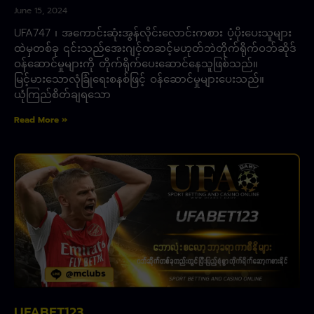
June 15, 2024
UFA747 ၊ အကောင်းဆုံးအွန်လိုင်းလောင်းကစား ပံ့ပိုးပေးသူများ
ထဲမှတစ်ခု ၎င်းသည်အေးဂျင့်တဆင့်မဟုတ်ဘဲတိုက်ရိုက်ဝဘ်ဆိုဒ်
ဝန်ဆောင်မှုများကို တိုက်ရိုက်ပေးဆောင်နေသူဖြစ်သည်။
မြင့်မားသောလုံခြုံရေးစနစ်ဖြင့် ဝန်ဆောင်မှုများပေးသည်။
ယုံကြည်စိတ်ချရသော
Read More »
UFABET123