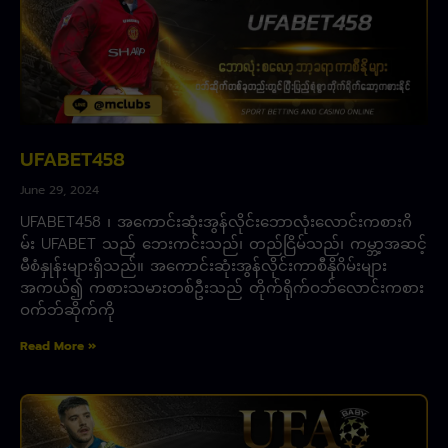
UFABET458
June 29, 2024
UFABET458 ၊ အကောင်းဆုံးအွန်လိုင်းဘောလုံးလောင်းကစားဂိ
မ်း UFABET သည် ဘေးကင်းသည်၊ တည်ငြိမ်သည်၊ ကမ္ဘာ့အဆင့်
မီစံနှုန်းများရှိသည်။ အကောင်းဆုံးအွန်လိုင်းကာစီနိုဂိမ်းများ
အကယ်၍ ကစားသမားတစ်ဦးသည် တိုက်ရိုက်ဝဘ်လောင်းကစား
ဝက်ဘ်ဆိုက်ကို
Read More »