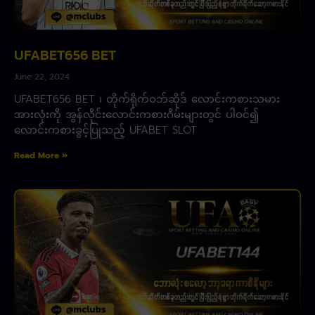
UFABET656 BET
June 22, 2024
UFABET656 BET ၊ တိုက်ရိုက်ဝဘ်ဆိုဒ် လောင်းကစားသမား
အားလုံးကို အွန်လိုင်းလောင်းကစားဂိမ်းများတွင် ပါဝင်၍
လောင်းကစားခွင့်ပြုသည့် UFABET SLOT
Read More »