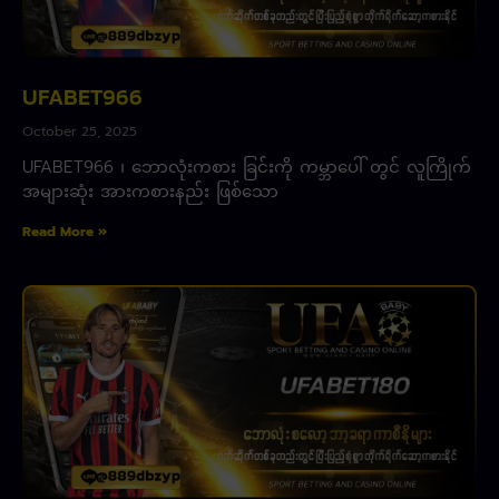
UFABET966
October 25, 2025
UFABET966 ၊ ဘောလုံးကစား ခြင်းကို ကမ္ဘာပေါ် တွင် လူကြိုက်
အများဆုံး အားကစားနည်း ဖြစ်သော
Read More »