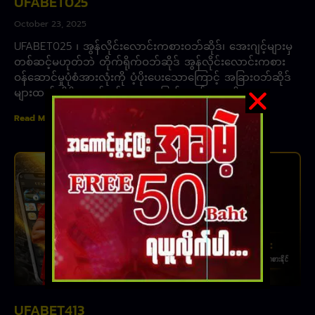
UFABET025
October 23, 2025
UFABET025 ၊ အွန်လိုင်းလောင်းကစားဝဘ်ဆိုဒ်၊ အေးဂျင့်များမှ
တစ်ဆင့်မဟုတ်ဘဲ တိုက်ရိုက်ဝဘ်ဆိုဒ် အွန်လိုင်းလောင်းကစား
ဝန်ဆောင်မှုပုံစံအားလုံးကို ပံ့ပိုးပေးသောကြောင့် အခြားဝဘ်ဆိုဒ်
များထက် ပိုမိုကောင်းမွန်သော အမြတ်အစွန်းများကို
Read More »
UFABET413