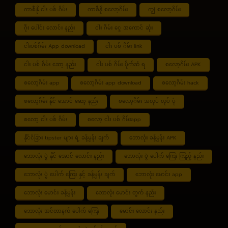
ကာစီနို ငါး ပစ် ဂိမ်း
ကာစီနို စလော့ဂိမ်း
ကျွဲ စလော့ဂိမ်း
ဂိုး ပေါင်း လောင်း နည်း
ငါး ဂိမ်း ငွေ အကောင် ဆုံး
ငါးပစ်ဂိမ်း App download
ငါး ပစ် ဂိမ်း link
ငါး ပစ် ဂိမ်း ဆော့ နည်း
ငါး ပစ် ဂိမ်း ပိုက်ဆံ ရ
စလော့ဂိမ်း APK
စလော့ဂိမ်း app
စလော့ဂိမ်း app download
စလော့ဂိမ်း hack
စလော့ဂိမ်း နိုင် အောင် ဆော့ နည်း
စလော့ဂိမ်း အလုပ် လုပ် ပုံ
စလော့ ငါး ပစ် ဂိမ်း
စလော့ ငါး ပစ် ဂိမ်းapp
နိုင်ငံခြား tipster များ ရဲ့ ခန့်မှန်း ချက်
ဘောလုံး ခန့်မှန်း APK
ဘောလုံး ပွဲ နိုင် အောင် လောင်း နည်း
ဘောလုံး ပွဲ ပေါက် ကြေး ကြည့် နည်း
ဘောလုံး ပွဲ ပေါက် ကြေး နှင့် ခန့်မှန်း ချက်
ဘောလုံး မောင်း app
ဘောလုံး မောင်း ခန့်မှန်း
ဘောလုံး မောင်း တွက် နည်း
ဘောလုံး အင်တာနက် ပေါက် ကြေး
မောင်း လောင်း နည်း