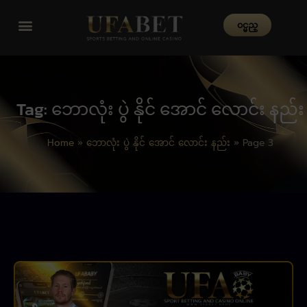
၀င္မည္
Tag: ဘောလုံး ပွဲ နိုင် အောင် လောင်း နည်း
Home
»
ဘောလုံး ပွဲ နိုင် အောင် လောင်း နည်း
»
Page 3