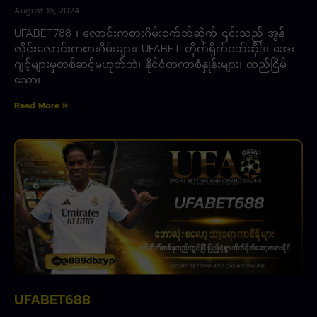
August 16, 2024
UFABET788 ၊ လောင်းကစားဂိမ်းဝက်ဘ်ဆိုက် ၎င်းသည် အွန်
လိုင်းလောင်းကစားဂိမ်းများ၊ UFABET တိုက်ရိုက်ဝဘ်ဆိုဒ်၊ အေး
ဂျင့်များမှတစ်ဆင့်မဟုတ်ဘဲ၊ နိုင်ငံတကာစံနှုန်းများ၊ တည်ငြိမ်
သော၊
Read More »
UFABET688