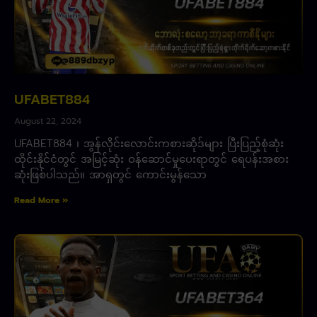
UFABET884
August 22, 2024
UFABET884 ၊ အွန်လိုင်းလောင်းကစားဆိုဒ်များ ပြီးပြည့်စုံဆုံး
ထိုင်းနိုင်ငံတွင် အမြင့်ဆုံး ဝန်ဆောင်မှုပေးရာတွင် ရေပန်းအစား
ဆုံးဖြစ်ပါသည်။ အာရှတွင် ကောင်းမွန်သော
Read More »