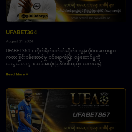
UFABET364
August 21, 2024
UFABET364 ၊ တိုက်ရိုက်ဝက်ဘ်ဆိုက်၊ အွန်လိုင်းစလော့များ
ကစားခြင်းဝန်ဆောင်မှု ဝင်ရောက်ပြီး ဝန်ဆောင်မှုကို
အလွယ်တကူ စတင်အသုံးပြုနိုင်ပါသည်။ အကယ်၍
Read More »