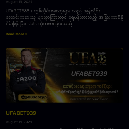
August 15, 2024
UFABET688 ၊ အွန်လိုင်းစလော့များ သည် အွန်လိုင်း
လောင်းကစားသူ များစွာကြားတွင် ရေပန်းစားသည့် အခြားကာစီနို
ဂိမ်းဖြစ်ပြီး၊ slots ကိုကစားခြင်းသည်
Read More »
UFABET939
August 14, 2024