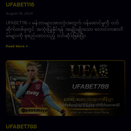
UFABET116
August 18, 2024
UFABET116 ၊ မန်ဘာများအားလုံးအတွက် ဝန်ဆောင်မှုကို ဝဘ်
ဆိုက်တစ်ခုတွင် အသုံးပြုနိုင်ရန် အမျိုးမျိုးသော လောင်းကစားဂိ
မ်းများကို စုစည်းထားသည့် ဝဘ်ဆိုဒ်ဖြစ်ပြီး၊
Read More »
UFABET788