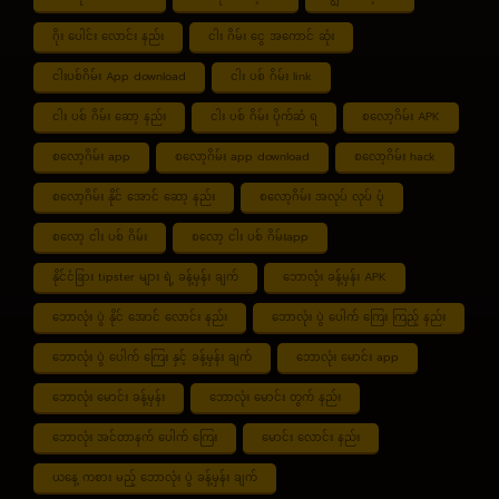
ဂိုး ပေါင်း လောင်း နည်း
ငါး ဂိမ်း ငွေ အကောင် ဆုံး
ငါးပစ်ဂိမ်း App download
ငါး ပစ် ဂိမ်း link
ငါး ပစ် ဂိမ်း ဆော့ နည်း
ငါး ပစ် ဂိမ်း ပိုက်ဆံ ရ
စလော့ဂိမ်း APK
စလော့ဂိမ်း app
စလော့ဂိမ်း app download
စလော့ဂိမ်း hack
စလော့ဂိမ်း နိုင် အောင် ဆော့ နည်း
စလော့ဂိမ်း အလုပ် လုပ် ပုံ
စလော့ ငါး ပစ် ဂိမ်း
စလော့ ငါး ပစ် ဂိမ်းapp
နိုင်ငံခြား tipster များ ရဲ့ ခန့်မှန်း ချက်
ဘောလုံး ခန့်မှန်း APK
ဘောလုံး ပွဲ နိုင် အောင် လောင်း နည်း
ဘောလုံး ပွဲ ပေါက် ကြေး ကြည့် နည်း
ဘောလုံး ပွဲ ပေါက် ကြေး နှင့် ခန့်မှန်း ချက်
ဘောလုံး မောင်း app
ဘောလုံး မောင်း ခန့်မှန်း
ဘောလုံး မောင်း တွက် နည်း
ဘောလုံး အင်တာနက် ပေါက် ကြေး
မောင်း လောင်း နည်း
ယနေ့ ကစား မည့် ဘောလုံး ပွဲ ခန့်မှန်း ချက်