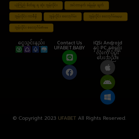
ယုံကြည် စိတ်ချ ရ ဆုံး အွန်လိုင်း
အင်တာနက် ခန့်မှန်း ချက်
အွန်လိုင်း ကာစီနို
အွန်လိုင်း စလော့ဂိမ်း
အွန်လိုင်း စလော့ဂိမ်းapp
အွန်လိုင်း စလော့ဂိမ်းfree
ငွေသွင်းနည်း
Contact Us
iOS၊ Android
UFABET.BABY
နှင့် PC နှစ်မျိုး
လုံးကို ပံ့ပိုး
ပေးသည်။
© Copyright 2023
UFABET
All Rights Reserved.