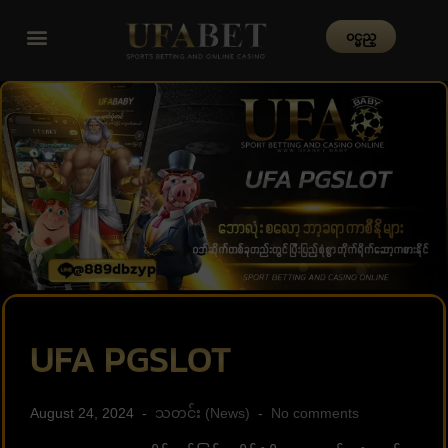
၀င္မည္
UFA PGSLOT
August 24, 2024
သတင်း (News)
No comments