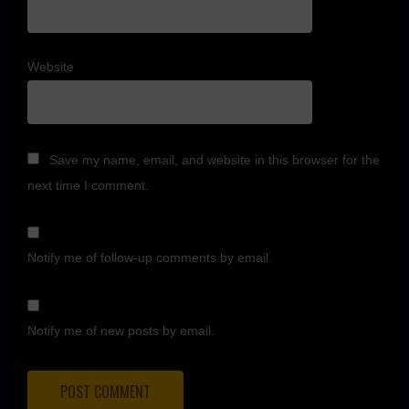
Website
Save my name, email, and website in this browser for the
next time I comment.
Notify me of follow-up comments by email.
Notify me of new posts by email.