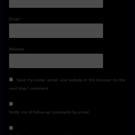
Email
*
Website
Save my name, email, and website in this browser for the
next time I comment.
Notify me of follow-up comments by email.