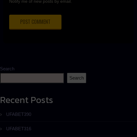
Notify me of new posts by email.
Search
Search
Recent Posts
UFABET390
UFABET316