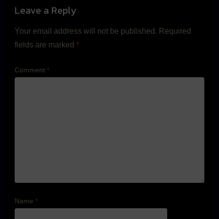
Leave a Reply
Your email address will not be published.
Required
fields are marked
*
Comment
*
Name
*