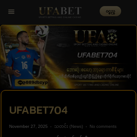
၀င္မည္
UFABET704
November 27, 2025
သတင်း (News)
No comments