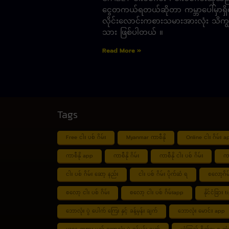
ငွေတကယ်ရတယ်ဆိုတာ ကမ္ဘာပေါ်မှာရှိတ
လိုင်းလောင်းကစားသမားအားလုံး သိကျွမ
သား ဖြစ်ပါတယ် ။
Read More »
Tags
Free ငါး ပစ် ဂိမ်း
Myanmar ကာစီနို
Online ငါး ဂိမ်း a
ကာစီနို app
ကာစီနို ဂိမ်း
ကာစီနို ငါး ပစ် ဂိမ်း
ကာ
ငါး ပစ် ဂိမ်း ဆော့ နည်း
ငါး ပစ် ဂိမ်း ပိုက်ဆံ ရ
စလော့ဂိမ
စလော့ ငါး ပစ် ဂိမ်း
စလော့ ငါး ပစ် ဂိမ်းapp
နိုင်ငံခြား 
ဘောလုံး ပွဲ ပေါက် ကြေး နှင့် ခန့်မှန်း ချက်
ဘောလုံး မောင်း app