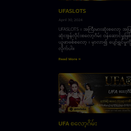
UFASLOTS
April 30, 2024
UFASLOTS ၊ အကြီးမားဆုံးစလော့ အပြည့
ဆုံးအွန်လိုင်းစလော့ဂိမ်း ဝန်ဆောင်မှုဖ
ယူဖာဗစ်စလော့ ၊ မှာလာ၍ ပျော်ရွှင်မှုကိ
လိုက်ပါ။
Read More »
UFA စလော့ဂိမ်း