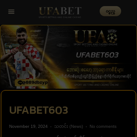
၀င္မည္
UFABET603
November 19, 2024
သတင်း (News)
No comments