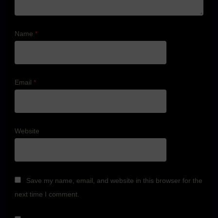
Name
*
Email
*
Website
Save my name, email, and website in this browser for the
next time I comment.