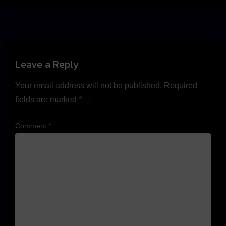
Leave a Reply
Your email address will not be published.
Required
fields are marked
*
Comment
*