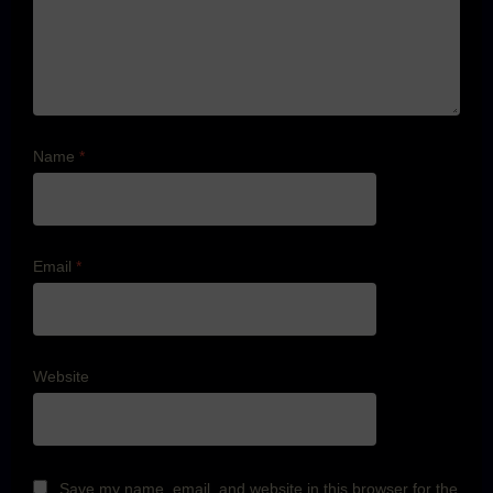
Name
*
Email
*
Website
Save my name, email, and website in this browser for the