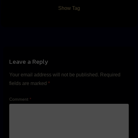
Show Tag
Leave a Reply
Your email address will not be published.
Required
fields are marked
*
Comment
*