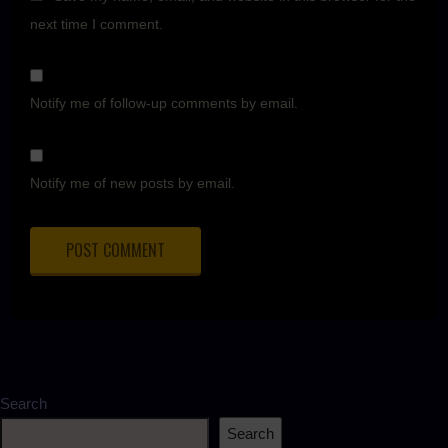
next time I comment.
Notify me of follow-up comments by email.
Notify me of new posts by email.
Search
Search