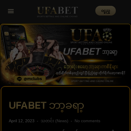
၀င္မည္
UFABET ဘာ့ခရာ့
April 12, 2023
သတင်း (News)
No comments