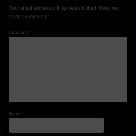
Your email address will not be published.
Required
fields are marked
*
Comment
*
Name
*