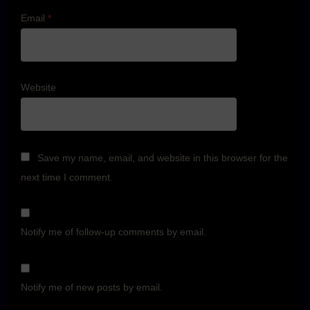
Email
*
Website
Save my name, email, and website in this browser for the
next time I comment.
Notify me of follow-up comments by email.
Notify me of new posts by email.