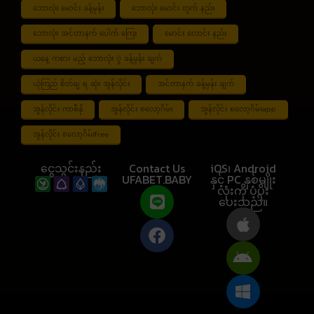
ဘောလုံး မောင်း ခန့်မှန်း
ဘောလုံး မောင်း တွက် နည်း
ဘောလုံး အင်တာနက် ပေါက် ကြေး
မောင်း လောင်း နည်း
ယနေ့ ကစား မည့် ဘောလုံး ပွဲ ခန့်မှန်း ချက်
ယုံကြည် စိတ်ချ ရ ဆုံး အွန်လိုင်း
အင်တာနက် ခန့်မှန်း ချက်
အွန်လိုင်း ကာစီနို
အွန်လိုင်း စလော့ဂိမ်း
အွန်လိုင်း စလော့ဂိမ်းapp
အွန်လိုင်း စလော့ဂိမ်းfree
ငွေသွင်းနည်း
Contact Us
iOS၊ Android
UFABET.BABY
နှင့် PC နှစ်မျိုး
လုံးကို ပံ့ပိုး
ပေးသည်။