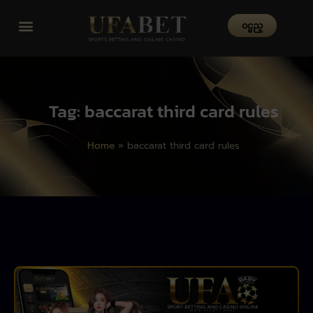
၀င္မည္
Tag: baccarat third card rules
Home
»
baccarat third card rules