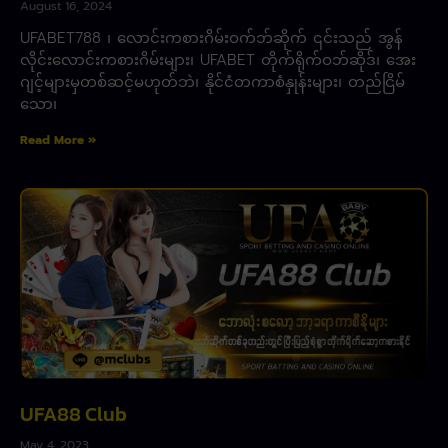
August 16, 2024
UFABET788 ၊ လောင်းကစားဂိမ်းဝက်ဘ်ဆိုက် ၎င်းသည် အွန်
လိုင်းလောင်းကစားဂိမ်းများ၊ UFABET တိုက်ရိုက်ဝဘ်ဆိုဒ်၊ အေး
ဂျင့်များမှတစ်ဆင့်မဟုတ်ဘဲ၊ နိုင်ငံတကာစံနှုန်းများ၊ တည်ငြိမ်
သော၊
Read More »
UFA88 Club
May 4, 2023