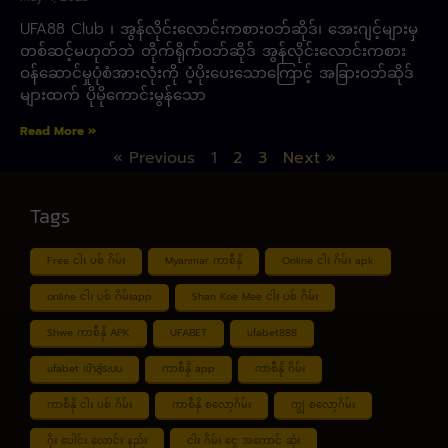
UFA88 Club ၊ အွန်လိုင်းလောင်းကစားဝဘ်ဆိုဒ်၊ အေးဂျင့်များမှ
တစ်ဆင့်မဟုတ်ဘဲ တိုက်ရိုက်ဝဘ်ဆိုဒ် အွန်လိုင်းလောင်းကစား
ဝန်ဆောင်မှုပုံစံအားလုံးကို ပံ့ပိုးပေးသောကြောင့် အခြားဝဘ်ဆိုဒ်
များထက် ပိုမိုကောင်းမွန်သော
Read More »
« Previous
1
2
3
Next »
Tags
Free ငါး ပစ် ဂိမ်း
Myanmar ကာစီနို
Online ငါး ဂိမ်း apk
online ငါး ပစ် ဂိမ်းapp
Shan Koe Mee ငါး ပစ် ဂိမ်း
Shwe ကာစီနို APK
UFABET
ufabet888
ufabet เข้าสู่ระบบ
ကာစီနို app
ကာစီနို ဂိမ်း
ကာစီနို ငါး ပစ် ဂိမ်း
ကာစီနို စလော့ဂိမ်း
ကျွဲ စလော့ဂိမ်း
ဂိုး ပေါင်း လောင်း နည်း
ငါး ဂိမ်း ငွေ အကောင် ဆုံး