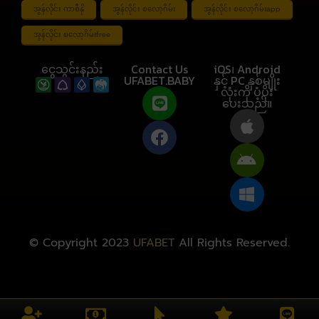
အွန်လိုင်း ကာစီနို
အွန်လိုင်း စလော့ဂိမ်း
အွန်လိုင်း စလော့ဂိမ်းapp
အွန်လိုင်း စလော့ဂိမ်းfree
ငွေသွင်းနည်း
Contact Us
iOS၊ Android
UFABET.BABY
နှင့် PC နှစ်မျိုး
လုံးကို ပံ့ပိုး
ပေးသည်။
© Copyright 2023
UFABET
All Rights Reserved.