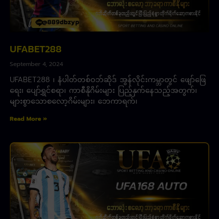
UFABET288
September 4, 2024
UFABET288 ၊ နံပါတ်တစ်ဝဘ်ဆိုဒ် အွန်လိုင်းကမ္ဘာတွင် ဖျော်ဖြေ
ရေး၊ ပျော်ရွှင်စရာ၊ ကာစီနိုဂိမ်းများ ပြည့်နှက်နေသည့်အတွက်၊
များစွာသောစလော့ဂိမ်းများ၊ ဘေကာရက်၊
Read More »