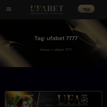
၀င္မည္
Tag: ufabet 7777
Home
»
ufabet 7777