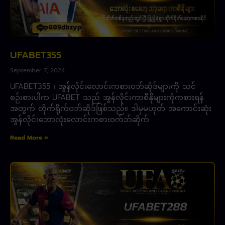
UFABET355
September 7, 2024
UFABET355 ၊ အွန်လိုင်းလောင်းကစားဝဘ်ဆိုဒ်များကို သင်
စဉ်းစားပါက UFABET သည် အွန်လိုင်းကာစီနိုများကိုကစားရန်
အတွက် တိုက်ရိုက်ဝဘ်ဆိုဒ်ဖြစ်သည်။ ဒါမှမဟုတ် အကောင်းဆုံး
အွန်လိုင်းဘောလုံးလောင်းကစားဝက်ဘ်ဆိုက်
Read More »