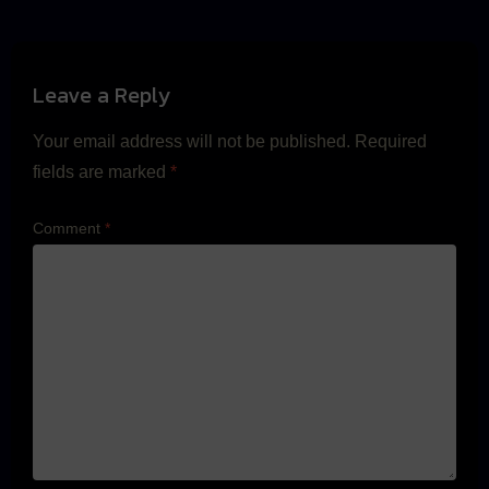
Leave a Reply
Your email address will not be published.
Required
fields are marked
*
Comment
*