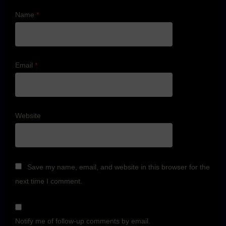
Name
*
Email
*
Website
Save my name, email, and website in this browser for the
next time I comment.
Notify me of follow-up comments by email.