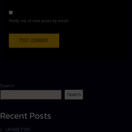
Notify me of new posts by email.
Search
Search
Recent Posts
UFABET390