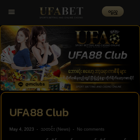
၀င္မည္
UFA88 Club
May 4, 2023
သတင်း (News)
No comments