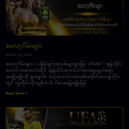
စလော့ဂိမ်းများ
March 20, 2025
စလော့ဂိမ်းများ ၊ ပရိုမိုးရှင်းအသစ်များစွာဖြင့် UFABET အွန်လိုင်း
လောင်းကစားဝဘ်ဆိုဒ် အွန်လိုင်းလောင်းကစားရွေးချယ်စရာ
အမျိုးမျိုးကို ရှာဖွေပါ။ သင့်လောင်းကစား၏အခိုက်အတန့်တိုင်း
တွင် လူတိုင်းကိုဂရုစိုက်ပါ၊ ဂိမ်းအမျိုးမျိုးဖြင့်
Read More »