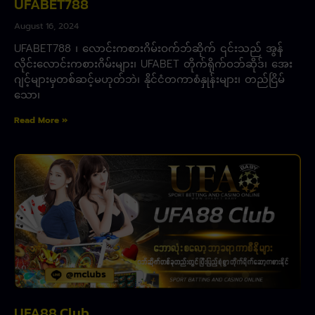
UFABET788
August 16, 2024
UFABET788 ၊ လောင်းကစားဂိမ်းဝက်ဘ်ဆိုက် ၎င်းသည် အွန်
လိုင်းလောင်းကစားဂိမ်းများ၊ UFABET တိုက်ရိုက်ဝဘ်ဆိုဒ်၊ အေး
ဂျင့်များမှတစ်ဆင့်မဟုတ်ဘဲ၊ နိုင်ငံတကာစံနှုန်းများ၊ တည်ငြိမ်
သော၊
Read More »
UFA88 Club