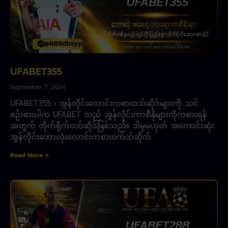
UFABET355
September 7, 2024
UFABET355 ၊ အွန်လိုင်းလောင်းကစားဝဘ်ဆိုဒ်များကို သင်
စဉ်းစားပါက UFABET သည် အွန်လိုင်းကာစီနိုများကိုကစားရန်
အတွက် တိုက်ရိုက်ဝဘ်ဆိုဒ်ဖြစ်သည်။ ဒါမှမဟုတ် အကောင်းဆုံး
အွန်လိုင်းဘောလုံးလောင်းကစားဝက်ဘ်ဆိုက်
Read More »