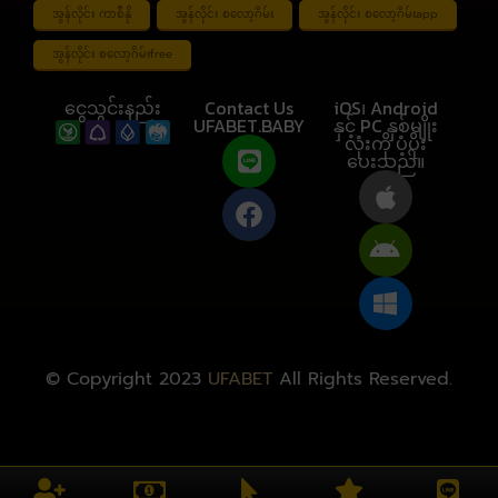
အွန်လိုင်း ကာစီနို
အွန်လိုင်း စလော့ဂိမ်း
အွန်လိုင်း စလော့ဂိမ်းapp
အွန်လိုင်း စလော့ဂိမ်းfree
ငွေသွင်းနည်း
Contact Us
iOS၊ Android
UFABET.BABY
နှင့် PC နှစ်မျိုး
လုံးကို ပံ့ပိုး
ပေးသည်။
© Copyright 2023
UFABET
All Rights Reserved.