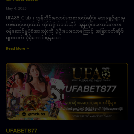
May 4, 2023
UFA88 Club ၊ အွန်လိုင်းလောင်းကစားဝဘ်ဆိုဒ်၊ အေးဂျင့်များမှ
တစ်ဆင့်မဟုတ်ဘဲ တိုက်ရိုက်ဝဘ်ဆိုဒ် အွန်လိုင်းလောင်းကစား
ဝန်ဆောင်မှုပုံစံအားလုံးကို ပံ့ပိုးပေးသောကြောင့် အခြားဝဘ်ဆိုဒ်
များထက် ပိုမိုကောင်းမွန်သော
Read More »
UFABET877