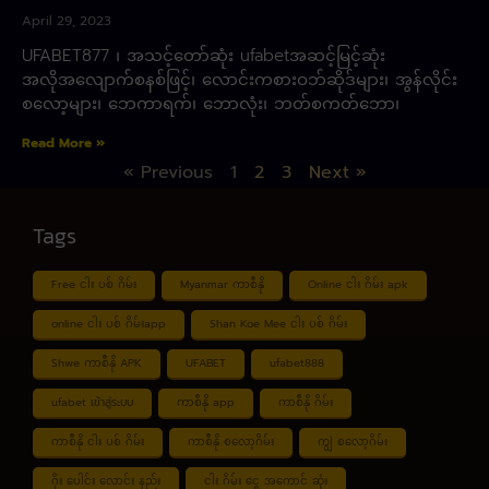
April 29, 2023
UFABET877 ၊ အသင့်တော်ဆုံး ufabetအဆင့်မြင့်ဆုံး
အလိုအလျောက်စနစ်ဖြင့်၊ လောင်းကစားဝဘ်ဆိုဒ်များ၊ အွန်လိုင်း
စလော့များ၊ ဘေကာရက်၊ ဘောလုံး၊ ဘတ်စကတ်ဘော၊
Read More »
« Previous
1
2
3
Next »
Tags
Free ငါး ပစ် ဂိမ်း
Myanmar ကာစီနို
Online ငါး ဂိမ်း apk
online ငါး ပစ် ဂိမ်းapp
Shan Koe Mee ငါး ပစ် ဂိမ်း
Shwe ကာစီနို APK
UFABET
ufabet888
ufabet เข้าสู่ระบบ
ကာစီနို app
ကာစီနို ဂိမ်း
ကာစီနို ငါး ပစ် ဂိမ်း
ကာစီနို စလော့ဂိမ်း
ကျွဲ စလော့ဂိမ်း
ဂိုး ပေါင်း လောင်း နည်း
ငါး ဂိမ်း ငွေ အကောင် ဆုံး