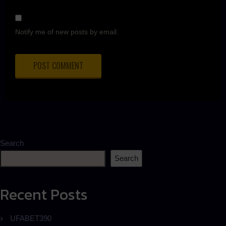
Notify me of new posts by email.
Search
Search
Recent Posts
UFABET390