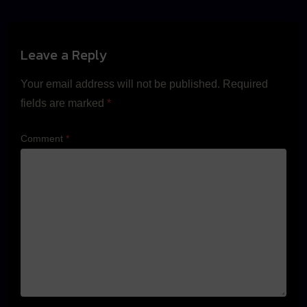
Leave a Reply
Your email address will not be published.
Required
fields are marked
*
Comment
*