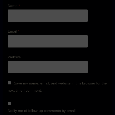
Name
*
Email
*
Website
Save my name, email, and website in this browser for the
next time I comment.
Notify me of follow-up comments by email.