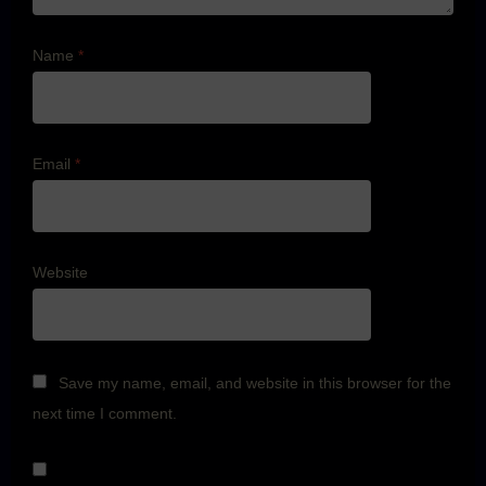
Name
*
Email
*
Website
Save my name, email, and website in this browser for the
next time I comment.