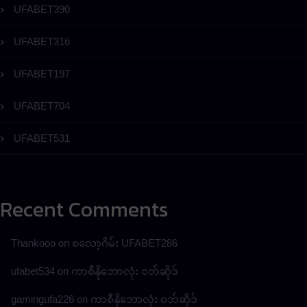
UFABET390
UFABET316
UFABET197
UFABET704
UFABET531
Recent Comments
Thankooo
on
စလော့ဂိမ်း UFABET286
ufabet534
on
ကာစီနိုဘောလုံး ဝဘ်ဆိုဒ်
gamingufa226
on
ကာစီနိုဘောလုံး ဝဘ်ဆိုဒ်