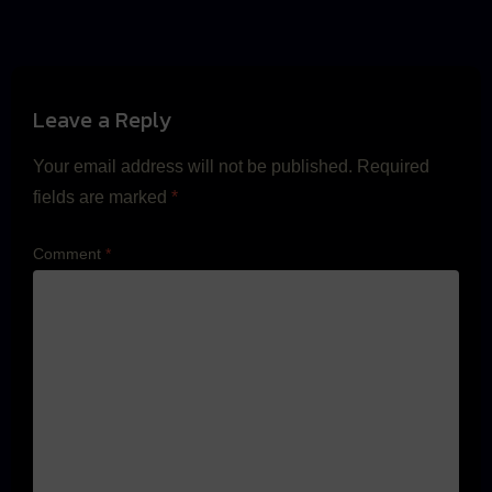
Leave a Reply
Your email address will not be published.
Required
fields are marked
*
Comment
*