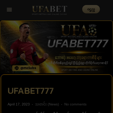
၀င္မည္
UFABET777
April 17, 2023
သတင်း (News)
No comments