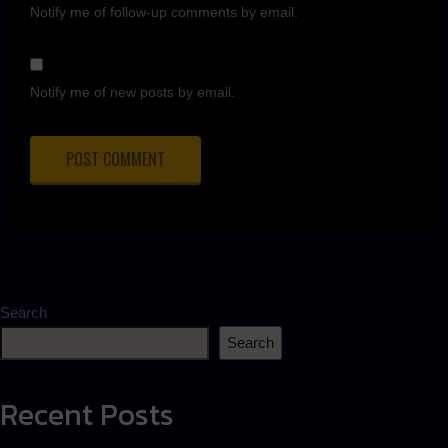
Notify me of follow-up comments by email.
Notify me of new posts by email.
Search
Search
Recent Posts