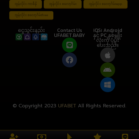
အွန်လိုင်း ကာစီနို
အွန်လိုင်း စလော့ဂိမ်း
အွန်လိုင်း စလော့ဂိမ်းapp
အွန်လိုင်း စလော့ဂိမ်းfree
ငွေသွင်းနည်း
Contact Us
iOS၊ Android
UFABET.BABY
နှင့် PC နှစ်မျိုး
လုံးကို ပံ့ပိုး
ပေးသည်။
© Copyright 2023
UFABET
All Rights Reserved.