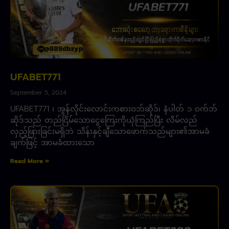
UFABET771
September 5, 2024
UFABET771 ၊ အွန်လိုင်းလောင်းကစားဝဘ်ဆိုဒ်၊ နံပါတ် ၁ ဝက်ဘ်
ဆိုဒ်သည် တည်ငြိမ်သောငွေကြေးကိုယုံကြည်ပြီး လိမ်လည်
လှည့်ဖြားခြင်းမရှိဘဲ သိန်းနှင့်ချီသောဖောက်သည်များ၏အာမခံ
ချက်ဖြင့် အာမခံထားသော
Read More »