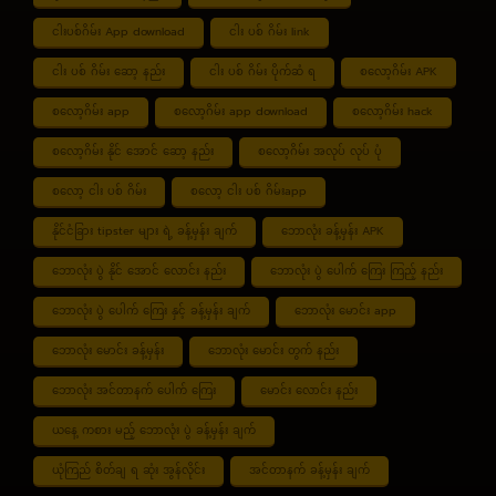
ငါးပစ်ဂိမ်း App download
ငါး ပစ် ဂိမ်း link
ငါး ပစ် ဂိမ်း ဆော့ နည်း
ငါး ပစ် ဂိမ်း ပိုက်ဆံ ရ
စလော့ဂိမ်း APK
စလော့ဂိမ်း app
စလော့ဂိမ်း app download
စလော့ဂိမ်း hack
စလော့ဂိမ်း နိုင် အောင် ဆော့ နည်း
စလော့ဂိမ်း အလုပ် လုပ် ပုံ
စလော့ ငါး ပစ် ဂိမ်း
စလော့ ငါး ပစ် ဂိမ်းapp
နိုင်ငံခြား tipster များ ရဲ့ ခန့်မှန်း ချက်
ဘောလုံး ခန့်မှန်း APK
ဘောလုံး ပွဲ နိုင် အောင် လောင်း နည်း
ဘောလုံး ပွဲ ပေါက် ကြေး ကြည့် နည်း
ဘောလုံး ပွဲ ပေါက် ကြေး နှင့် ခန့်မှန်း ချက်
ဘောလုံး မောင်း app
ဘောလုံး မောင်း ခန့်မှန်း
ဘောလုံး မောင်း တွက် နည်း
ဘောလုံး အင်တာနက် ပေါက် ကြေး
မောင်း လောင်း နည်း
ယနေ့ ကစား မည့် ဘောလုံး ပွဲ ခန့်မှန်း ချက်
ယုံကြည် စိတ်ချ ရ ဆုံး အွန်လိုင်း
အင်တာနက် ခန့်မှန်း ချက်