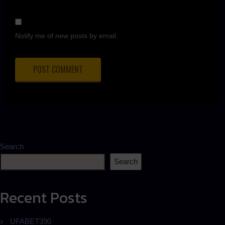
Notify me of new posts by email.
Search
Search
Recent Posts
UFABET390