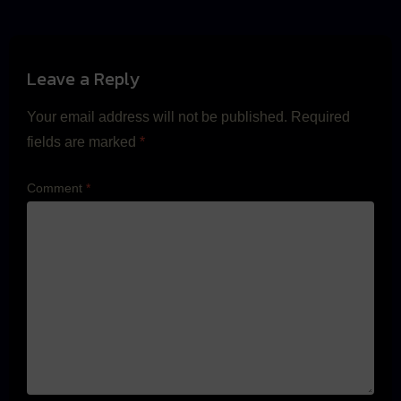
Leave a Reply
Your email address will not be published.
Required
fields are marked
*
Comment
*