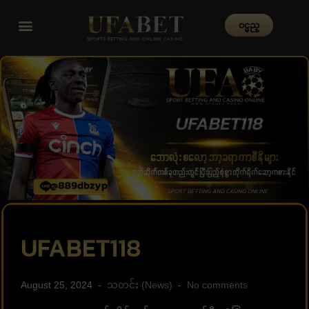
၀င္မည္
UFABET118
August 25, 2024
သတင်း (News)
No comments