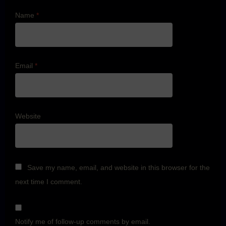
Name
*
Email
*
Website
Save my name, email, and website in this browser for the
next time I comment.
Notify me of follow-up comments by email.