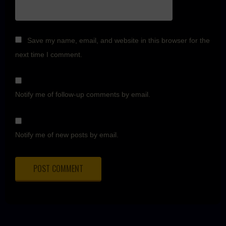
Save my name, email, and website in this browser for the
next time I comment.
Notify me of follow-up comments by email.
Notify me of new posts by email.