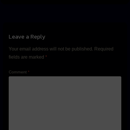
Leave a Reply
Your email address will not be published.
Required
fields are marked
*
Comment
*