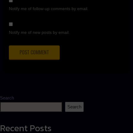
Notify me of follow-up comments by email.
Notify me of new posts by email.
Search
Search
Recent Posts