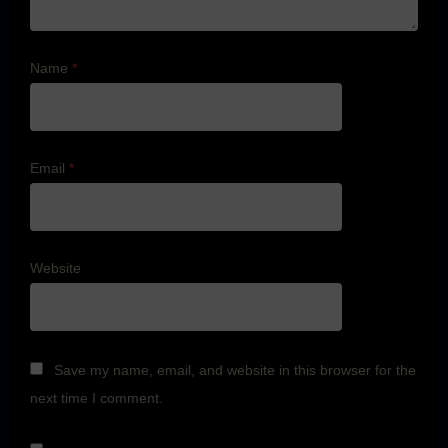
Name
*
Email
*
Website
Save my name, email, and website in this browser for the
next time I comment.