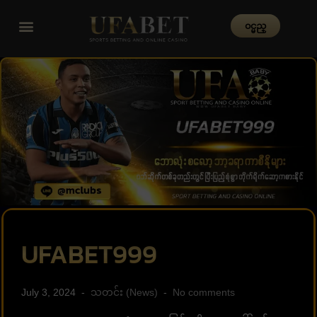
၀င္မည္
UFABET999
July 3, 2024
သတင်း (News)
No comments