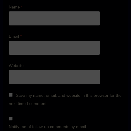
Name
*
Email
*
Website
Save my name, email, and website in this browser for the
next time I comment.
Notify me of follow-up comments by email.