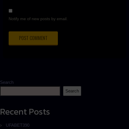
Notify me of new posts by email.
Search
Search
Recent Posts
UFABET390