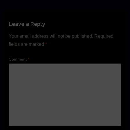
Leave a Reply
Your email address will not be published.
Required
fields are marked
*
Comment
*