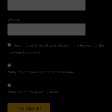
Website
Save my name, email, and website in this browser for the
next time I comment.
Notify me of follow-up comments by email.
Notify me of new posts by email.