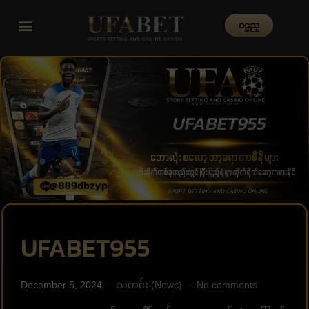
၀င္မည္
UFABET955
December 5, 2024
သတင်း (News)
No comments