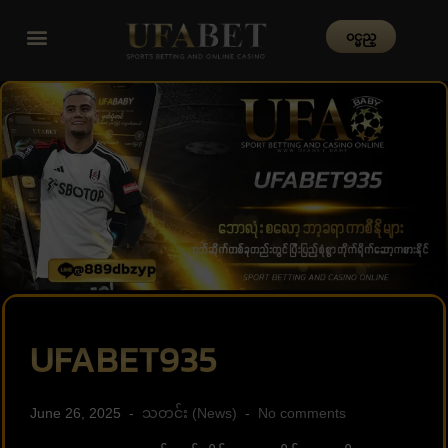
၀င္မည္
UFABET935
June 26, 2025
သတင်း (News)
No comments