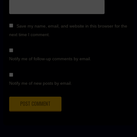
Save my name, email, and website in this browser for the
next time I comment.
Notify me of follow-up comments by email.
Notify me of new posts by email.