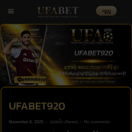
၀င္မည္
UFABET920
November 6, 2025
သတင်း (News)
No comments