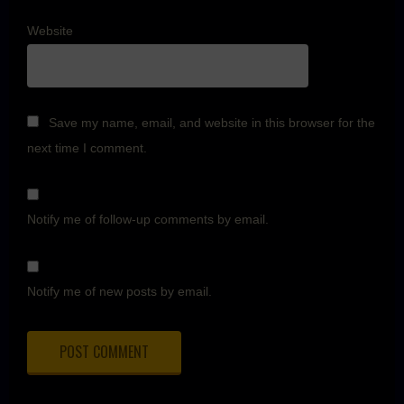
Website
Save my name, email, and website in this browser for the
next time I comment.
Notify me of follow-up comments by email.
Notify me of new posts by email.