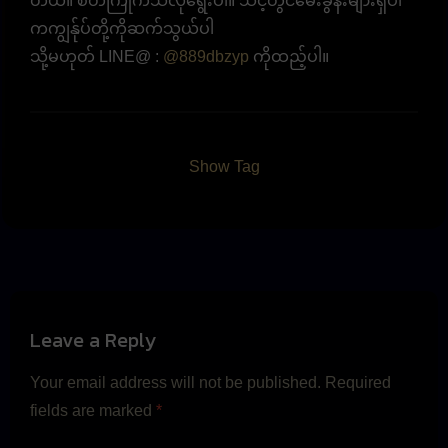
တယ်။ စိတ်ကြိုက်သလိုရွေးပါ။ သင့်တွင်မေးခွန်းများရှိပါ
ကကျွန်ုပ်တို့ကိုဆက်သွယ်ပါ
သို့မဟုတ် LINE@ :
@889dbzyp
ကိုထည့်ပါ။
Show Tag
Leave a Reply
Your email address will not be published.
Required
fields are marked
*