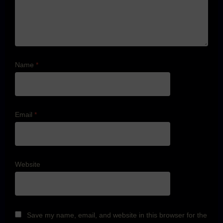
Name
*
Email
*
Website
Save my name, email, and website in this browser for the