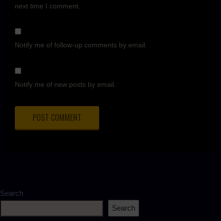
next time I comment.
Notify me of follow-up comments by email.
Notify me of new posts by email.
Search
Search