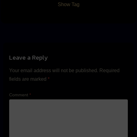
Show Tag
Leave a Reply
Your email address will not be published.
Required
fields are marked
*
Comment
*