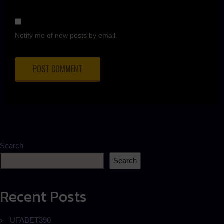
Notify me of new posts by email.
Search
Search
Recent Posts
UFABET390