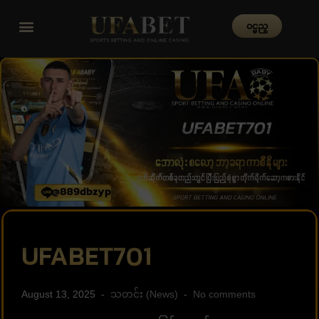
၀င္မည္
UFABET701
August 13, 2025
သတင်း (News)
No comments