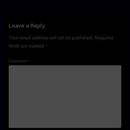
Leave a Reply
Your email address will not be published.
Required
fields are marked
*
Comment
*