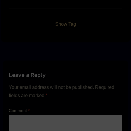
Show Tag
Leave a Reply
Your email address will not be published.
Required
fields are marked
*
Comment
*