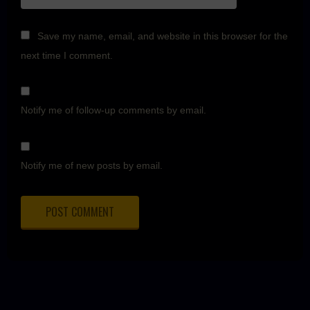
Save my name, email, and website in this browser for the
next time I comment.
Notify me of follow-up comments by email.
Notify me of new posts by email.