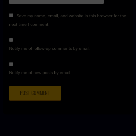
Save my name, email, and website in this browser for the
next time I comment.
Notify me of follow-up comments by email.
Notify me of new posts by email.