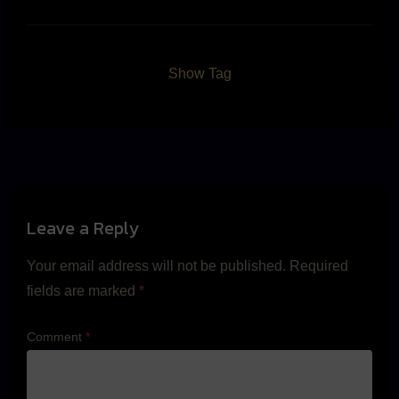
Show Tag
Leave a Reply
Your email address will not be published.
Required
fields are marked
*
Comment
*