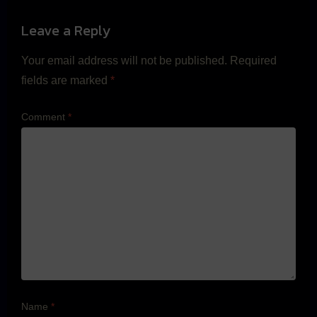
Leave a Reply
Your email address will not be published.
Required
fields are marked
*
Comment
*
Name
*