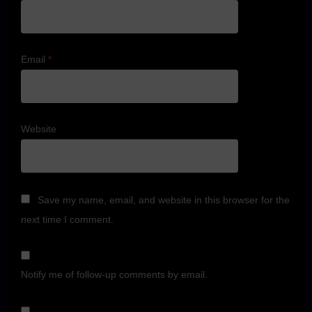
Email
*
Website
Save my name, email, and website in this browser for the
next time I comment.
Notify me of follow-up comments by email.