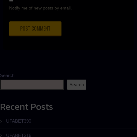
Notify me of new posts by email.
Search
Search
Recent Posts
UFABET390
UFABET316