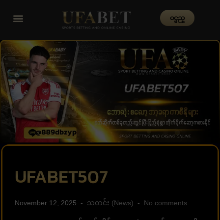
၀င္မည္
UFABET507
November 12, 2025
သတင်း (News)
No comments