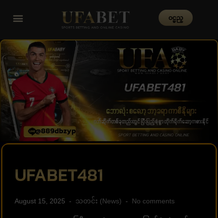
၀င္မည္
UFABET481
August 15, 2025
သတင်း (News)
No comments