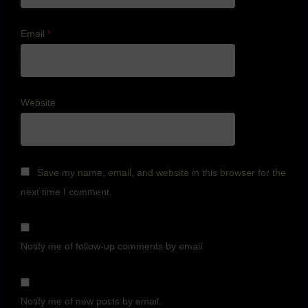
Email
*
Website
Save my name, email, and website in this browser for the
next time I comment.
Notify me of follow-up comments by email.
Notify me of new posts by email.