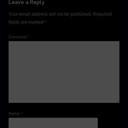
Leave a Reply
Your email address will not be published.
Required
fields are marked
*
Comment
*
Name
*