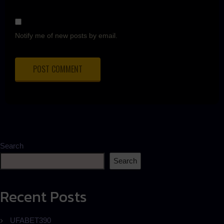
Notify me of new posts by email.
Search
Search
Recent Posts
UFABET390