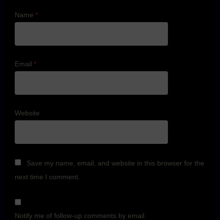
Name
*
Email
*
Website
Save my name, email, and website in this browser for the
next time I comment.
Notify me of follow-up comments by email.