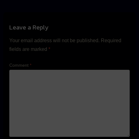
Leave a Reply
Your email address will not be published.
Required
fields are marked
*
Comment
*