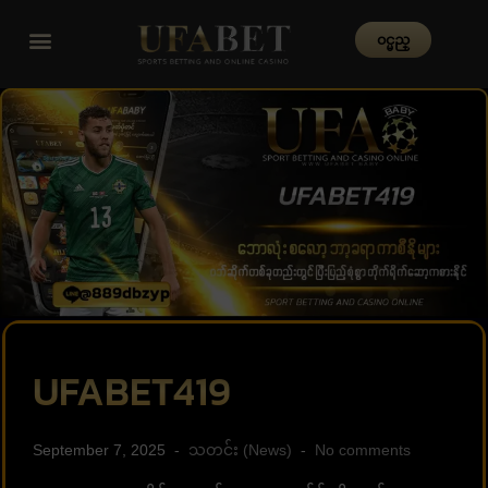
၀င္မည္
UFABET419
September 7, 2025
သတင်း (News)
No comments