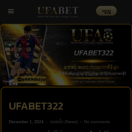
၀င္မည္
UFABET322
December 1, 2024
သတင်း (News)
No comments