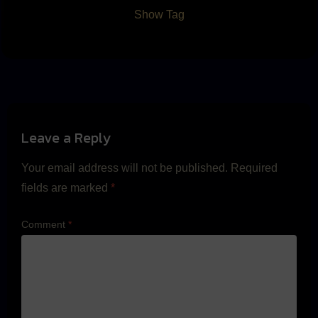
Show Tag
Leave a Reply
Your email address will not be published.
Required
fields are marked
*
Comment
*