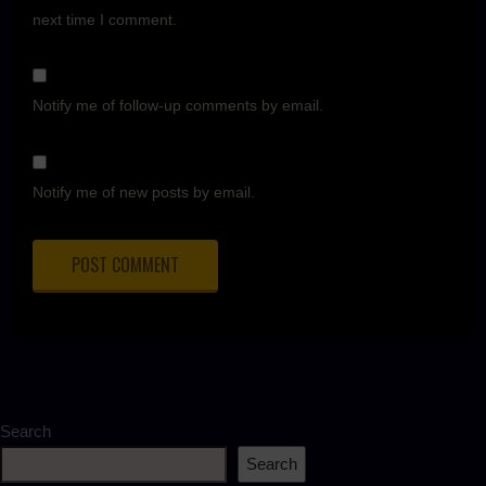
next time I comment.
Notify me of follow-up comments by email.
Notify me of new posts by email.
Search
Search