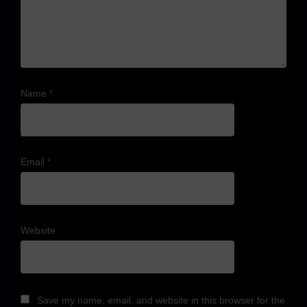
Name
*
Email
*
Website
Save my name, email, and website in this browser for the