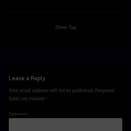
Show Tag
Leave a Reply
Your email address will not be published.
Required
fields are marked
*
Comment
*