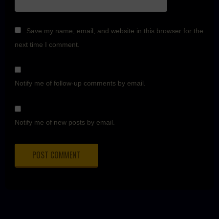
Save my name, email, and website in this browser for the
next time I comment.
Notify me of follow-up comments by email.
Notify me of new posts by email.