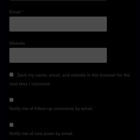
Email
*
Website
Save my name, email, and website in this browser for the
next time I comment.
Notify me of follow-up comments by email.
Notify me of new posts by email.