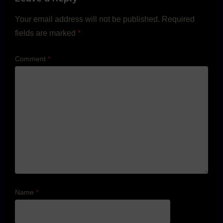
Your email address will not be published.
Required
fields are marked
*
Comment
*
Name
*