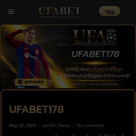
၀င္မည္
UFABET178
May 10, 2024
သတင်း (News)
No comments