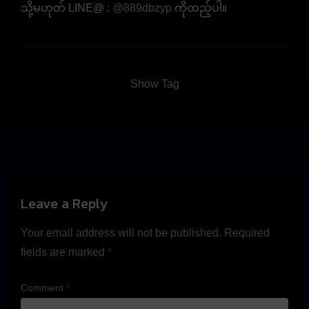
သို့မဟုတ် LINE@ :
@889dbzyp
ကိုထည့်ပါ။
Show Tag
Leave a Reply
Your email address will not be published.
Required
fields are marked
*
Comment
*