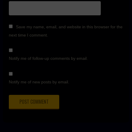
Save my name, email, and website in this browser for the
next time I comment.
Notify me of follow-up comments by email.
Notify me of new posts by email.