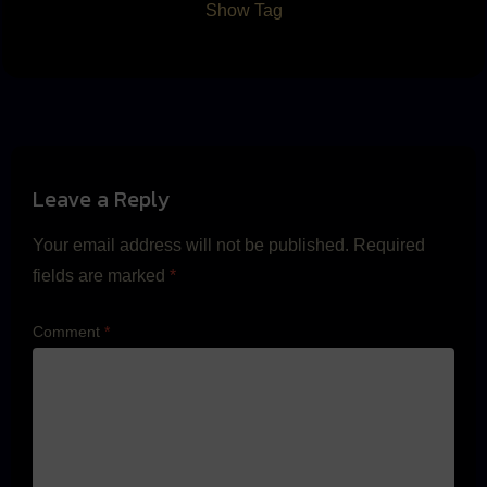
Show Tag
Leave a Reply
Your email address will not be published.
Required
fields are marked
*
Comment
*