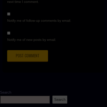
next time I comment.
Notify me of follow-up comments by email.
Notify me of new posts by email.
Search
Search