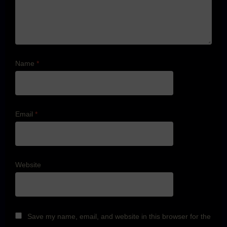
Name
*
Email
*
Website
Save my name, email, and website in this browser for the