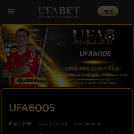
၀င္မည္
UFA6005
May 2, 2025
သတင်း (News)
No comments