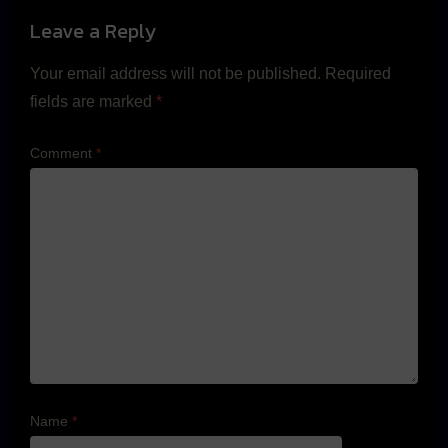
Leave a Reply
Your email address will not be published.
Required
fields are marked
*
Comment
*
Name
*