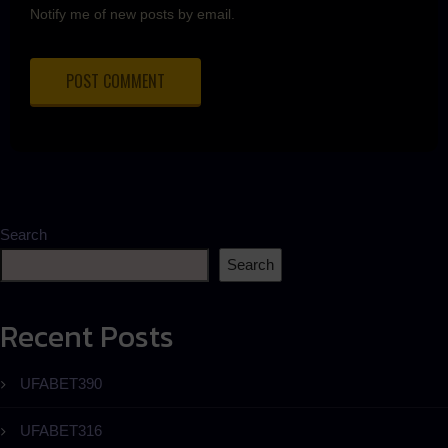
Notify me of new posts by email.
Search
Search
Recent Posts
UFABET390
UFABET316