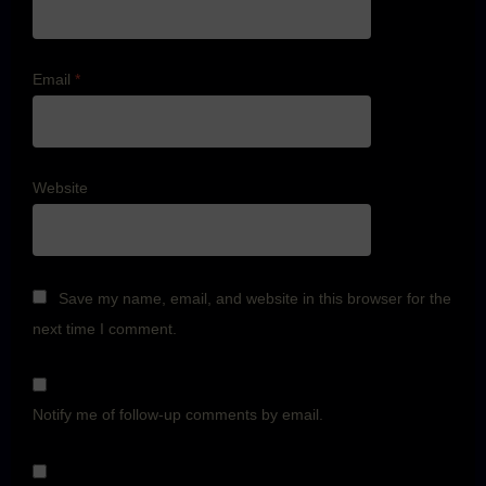
Email
*
Website
Save my name, email, and website in this browser for the
next time I comment.
Notify me of follow-up comments by email.