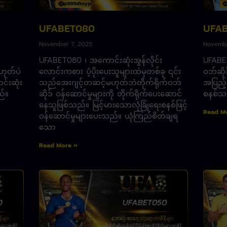
UFABET080
UFAB
November 7, 2025
Novembe
UFABET080 ၊ အကောင်းဆုံးအွန်လိုင်း
UFABET6
ဟုတ်ပဲ
လောင်းကစား ပံ့ပိုးပေးသူများထဲမှတစ်ခု ၎င်း
ဝဘ်ဆိုဒ
င်းဆုံး
သည်အေးဂျင့်တဆင့်မဟုတ်ဘဲတိုက်ရိုက်ဝဘ်
အပြည့
ည်။
ဆိုဒ် ဝန်ဆောင်မှုများကို တိုက်ရိုက်ပေးဆောင်
စနစ်သစ
နေသူဖြစ်သည်။ မြင့်မားသောလုံခြုံရေးစနစ်ဖြင့်
Read M
ဝန်ဆောင်မှုများပေးသည်။ ယုံကြည်စိတ်ချရ
သော
Read More »