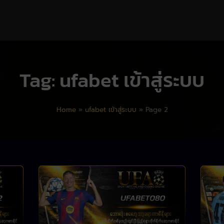
Tag: ufabet เข้าสู่ระบบ
Home
»
ufabet เข้าสู่ระบบ
»
Page 2