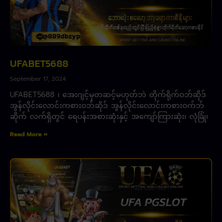
UFABET5688
September 17, 2024
UFABET5688 ၊ အေးဂျင့်မှတဆင့်မဟုတ်ဘဲ တိုက်ရိုက်ဝဘ်ဆိုဒ်
အွန်လိုင်းလောင်းကစားဝဘ်ဆိုဒ် အွန်လိုင်းလောင်းကစားဝက်ဘ်
ဆိုက် လက်ရှိတွင် ရေပန်းအစားဆုံးနှင့် အကျော်ကြားဆုံး၊ လုံခြုံ၊
Read More »