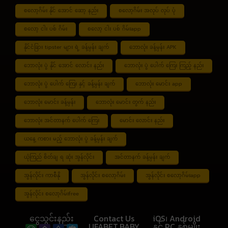
စလော့ဂိမ်း နိုင် အောင် ဆော့ နည်း
စလော့ဂိမ်း အလုပ် လုပ် ပုံ
စလော့ ငါး ပစ် ဂိမ်း
စလော့ ငါး ပစ် ဂိမ်းapp
နိုင်ငံခြား tipster များ ရဲ့ ခန့်မှန်း ချက်
ဘောလုံး ခန့်မှန်း APK
ဘောလုံး ပွဲ နိုင် အောင် လောင်း နည်း
ဘောလုံး ပွဲ ပေါက် ကြေး ကြည့် နည်း
ဘောလုံး ပွဲ ပေါက် ကြေး နှင့် ခန့်မှန်း ချက်
ဘောလုံး မောင်း app
ဘောလုံး မောင်း ခန့်မှန်း
ဘောလုံး မောင်း တွက် နည်း
ဘောလုံး အင်တာနက် ပေါက် ကြေး
မောင်း လောင်း နည်း
ယနေ့ ကစား မည့် ဘောလုံး ပွဲ ခန့်မှန်း ချက်
ယုံကြည် စိတ်ချ ရ ဆုံး အွန်လိုင်း
အင်တာနက် ခန့်မှန်း ချက်
အွန်လိုင်း ကာစီနို
အွန်လိုင်း စလော့ဂိမ်း
အွန်လိုင်း စလော့ဂိမ်းapp
အွန်လိုင်း စလော့ဂိမ်းfree
ငွေသွင်းနည်း
Contact Us
iOS၊ Android
UFABET.BABY
နှင့် PC နှစ်မျိုး