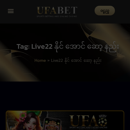
၀င္မည္
Tag: Live22 နိုင် အောင် ဆော့ နည်း
Home
»
Live22 နိုင် အောင် ဆော့ နည်း