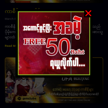
ကာစီနို စလော့ ဂိမ်း
March 8, 2024
ကာစီနို စလော့ ဂိမ်း ၊ အွန်လိုင်းဂိမ်း နှင့် ကျွန်ုပ်တို့ဝဘ်ဆိုဒ်သည်
ပိုမိုကောင်းမွန်သောကစားဂိမ်းများ ဂိမ်းချစ်သူများ၊ ဆော့ကစားသူ
များထံကို
Read More »