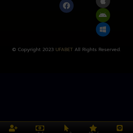
© Copyright 2023
UFABET
All Rights Reserved.