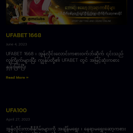
UFABET 1668
June 4, 2023
UFABET 1668 ၊ အွန်လိုင်းလောင်းကစားဝက်ဘ်ဆိုက် ၎င်းသည်
လူကြိုက်များပြီး ကျွန်ုပ်တို့၏ UFABET တွင် အမြင့်ဆုံးကစား
နှုန်းဖြစ်ပြီး
Read More »
UFA100
April 27, 2023
အွန်လိုင်းကာစီနိုဂိမ်းများကို အချိန်မရွေး ၊ နေရာမရွေးဆော့ကစား