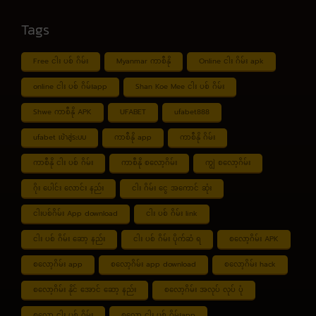
Tags
Free ငါး ပစ် ဂိမ်း
Myanmar ကာစီနို
Online ငါး ဂိမ်း apk
online ငါး ပစ် ဂိမ်းapp
Shan Koe Mee ငါး ပစ် ဂိမ်း
Shwe ကာစီနို APK
UFABET
ufabet888
ufabet เข้าสู่ระบบ
ကာစီနို app
ကာစီနို ဂိမ်း
ကာစီနို ငါး ပစ် ဂိမ်း
ကာစီနို စလော့ဂိမ်း
ကျွဲ စလော့ဂိမ်း
ဂိုး ပေါင်း လောင်း နည်း
ငါး ဂိမ်း ငွေ အကောင် ဆုံး
ငါးပစ်ဂိမ်း App download
ငါး ပစ် ဂိမ်း link
ငါး ပစ် ဂိမ်း ဆော့ နည်း
ငါး ပစ် ဂိမ်း ပိုက်ဆံ ရ
စလော့ဂိမ်း APK
စလော့ဂိမ်း app
စလော့ဂိမ်း app download
စလော့ဂိမ်း hack
စလော့ဂိမ်း နိုင် အောင် ဆော့ နည်း
စလော့ဂိမ်း အလုပ် လုပ် ပုံ
စလော့ ငါး ပစ် ဂိမ်း
စလော့ ငါး ပစ် ဂိမ်းapp