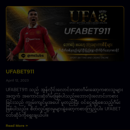
UFABET911
April 12, 2023
UFABET911 သည် အွန်လိုင်းလောင်းကစားဂိမ်းဆော့ကစားသူများ
အတွက် အကောင်းဆုံးဂိမ်းဖြစ်ပါသည်။ဘောလုံးလောင်းကစား
ခြင်းသည် ကျွမ်းကျင်မှုအပေါ် မူတည်ပြီး ဝင်ငွေရရှိစေသည့်ဂိမ်း
ဖြစ်ပါသည်။ စိတ်လှုပ်ရှားမှုများနဲ့ဆော့ကစားကြည့်ပါ။ UFABET
ဝဘ်ဆိုဒ်ကိုရွေးချယ်ပါ။
Read More »