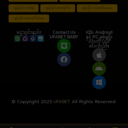
အွန်လိုင်း ကာစီနို
အွန်လိုင်း စလော့ဂိမ်း
အွန်လိုင်း စလော့ဂိမ်းapp
အွန်လိုင်း စလော့ဂိမ်းfree
ငွေသွင်းနည်း
Contact Us
iOS၊ Android
UFABET.BABY
နှင့် PC နှစ်မျိုး
လုံးကို ပံ့ပိုး
ပေးသည်။
© Copyright 2023
UFABET
All Rights Reserved.