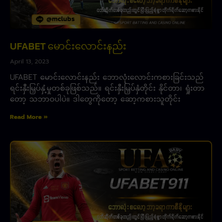
UFABET မောင်းလောင်းနည်း
April 13, 2023
UFABET မောင်းလောင်းနည်း ဘောလုံးလောင်းကစားခြင်းသည်
ရင်းနှီးမြှပ်နှံ့မှုတစ်ခုဖြစ်သည်။ ရင်းနှီးမြှပ်နှံတိုင်း နိုင်တာ၊ ရှုံးတာ
တော့ သဘာဝပါပဲ။ ဒါတွေကိုတော့ ဆော့ကစားသူတိုင်း
Read More »