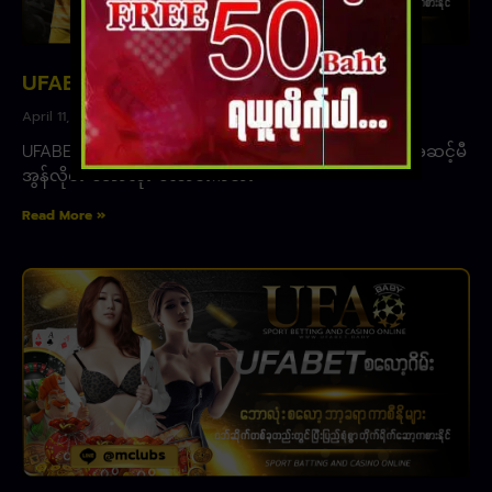
UFABET Live
April 11, 2023
UFABET Live သည် မြန်မာ နိုင်ငံရှိ အကောင်းဆုံး ကမ္ဘာ့အဆင့်မီ
အွန်လိုင်း ဘောလုံး လောင်းကစား
Read More »