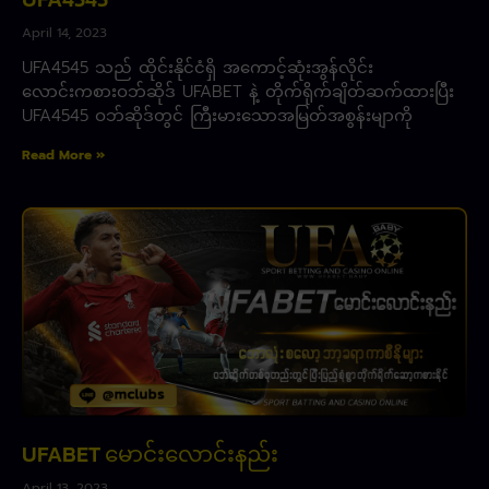
April 14, 2023
UFA4545 သည် ထိုင်းနိုင်ငံရှိ အကောင့်ဆုံးအွန်လိုင်း
လောင်းကစားဝဘ်ဆိုဒ် UFABET နဲ့ တိုက်ရိုက်ချိတ်ဆက်ထားပြီး
UFA4545 ဝဘ်ဆိုဒ်တွင် ကြီးမားသောအမြတ်အစွန်းမျာကို
Read More »
UFABET မောင်းလောင်းနည်း
April 13, 2023