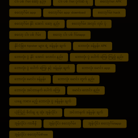
ငါး ပစ် ဂိမ်း ဆော့ နည်း
ငါး ပစ် ဂိမ်း ပိုက်ဆံ ရ
စလော့ဂိမ်း APK
စလော့ဂိမ်း app
စလော့ဂိမ်း app download
စလော့ဂိမ်း hack
စလော့ဂိမ်း နိုင် အောင် ဆော့ နည်း
စလော့ဂိမ်း အလုပ် လုပ် ပုံ
စလော့ ငါး ပစ် ဂိမ်း
စလော့ ငါး ပစ် ဂိမ်းapp
နိုင်ငံခြား tipster များ ရဲ့ ခန့်မှန်း ချက်
ဘောလုံး ခန့်မှန်း APK
ဘောလုံး ပွဲ နိုင် အောင် လောင်း နည်း
ဘောလုံး ပွဲ ပေါက် ကြေး ကြည့် နည်း
ဘောလုံး ပွဲ ပေါက် ကြေး နှင့် ခန့်မှန်း ချက်
ဘောလုံး မောင်း app
ဘောလုံး မောင်း ခန့်မှန်း
ဘောလုံး မောင်း တွက် နည်း
ဘောလုံး အင်တာနက် ပေါက် ကြေး
မောင်း လောင်း နည်း
ယနေ့ ကစား မည့် ဘောလုံး ပွဲ ခန့်မှန်း ချက်
ယုံကြည် စိတ်ချ ရ ဆုံး အွန်လိုင်း
အင်တာနက် ခန့်မှန်း ချက်
အွန်လိုင်း ကာစီနို
အွန်လိုင်း စလော့ဂိမ်း
အွန်လိုင်း စလော့ဂိမ်းapp
အွန်လိုင်း စလော့ဂိမ်းfree