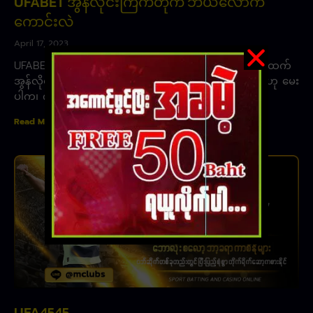
UFABET အွန်လိုင်းကြက်တိုက် ဘယ်လောက်
ကောင်းလဲ
April 17, 2023
UFABET အွန်လိုင်းကြက်တိုက် ကွင်းတွင်းရှိ ဂိမ်းကြက်များထက်
အွန်လိုင်းဂိမ်းကြက်လောင်းခြင်းက မည်မျှ ကောင်းသနည်းဟု မေး
ပါက၊ ကျွန်ုပ်တို့သည် အွန်လိုင်းဂိမ်းကြက်များကို
Read More »
UFA4545