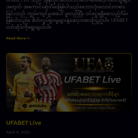
အတွက် အကောင်းဆုံးဂိမ်းဖြစ်ပါသည်။ဘောလုံးလောင်းကစား
ခြင်းသည် ကျွမ်းကျင်မှုအပေါ် မူတည်ပြီး ဝင်ငွေရရှိစေသည့်ဂိမ်း
ဖြစ်ပါသည်။ စိတ်လှုပ်ရှားမှုများနဲ့ဆော့ကစားကြည့်ပါ။ UFABET
ဝဘ်ဆိုဒ်ကိုရွေးချယ်ပါ။
Read More »
UFABET Live
April 11, 2023