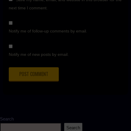
next time I comment.
Notify me of follow-up comments by email.
Notify me of new posts by email.
Search
Search