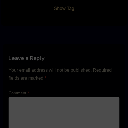
Show Tag
Leave a Reply
Your email address will not be published.
Required
fields are marked
*
Comment
*