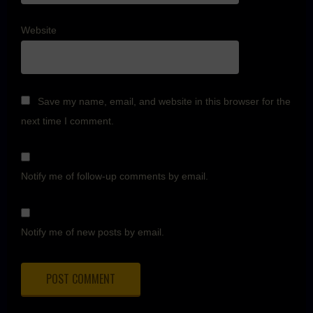
Website
Save my name, email, and website in this browser for the
next time I comment.
Notify me of follow-up comments by email.
Notify me of new posts by email.