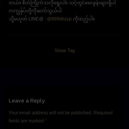
တယ်။ စိတ်ကြိုက်သလိုရွေးပါ။ သင့်တွင်မေးခွန်းများရှိပါ
ကကျွန်ုပ်တို့ကိုဆက်သွယ်ပါ
သို့မဟုတ် LINE@ :
@889dbzyp
ကိုထည့်ပါ။
Show Tag
Leave a Reply
Your email address will not be published.
Required
fields are marked
*