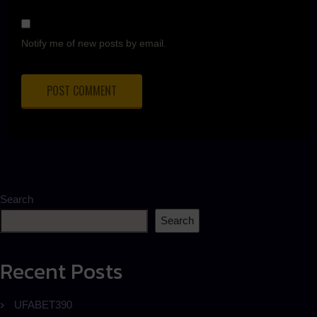
Notify me of new posts by email.
Search
Search
Recent Posts
UFABET390