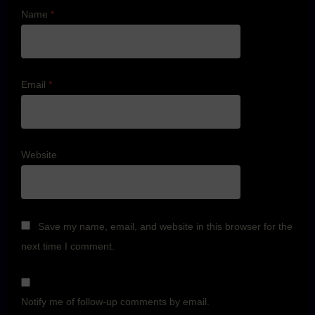
Name
*
Email
*
Website
Save my name, email, and website in this browser for the
next time I comment.
Notify me of follow-up comments by email.