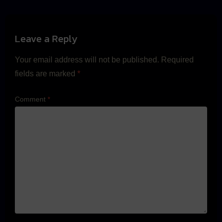
Leave a Reply
Your email address will not be published.
Required
fields are marked
*
Comment
*