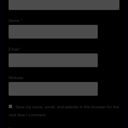
Name
*
Email
*
Website
Save my name, email, and website in this browser for the
next time I comment.