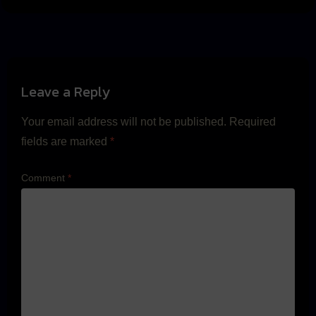
Leave a Reply
Your email address will not be published.
Required
fields are marked
*
Comment
*