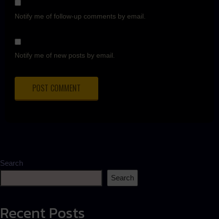
Notify me of follow-up comments by email.
Notify me of new posts by email.
Search
Search
Recent Posts