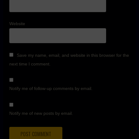
Website
Save my name, email, and website in this browser for the
next time I comment.
Notify me of follow-up comments by email.
Notify me of new posts by email.